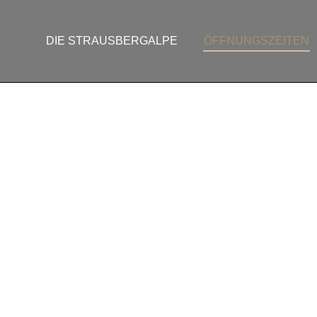
DIE STRAUSBERGALPE
ÖFFNUNGSZEITEN