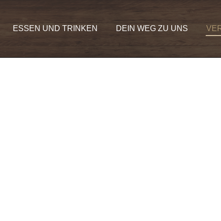
ESSEN UND TRINKEN
DEIN WEG ZU UNS
VE