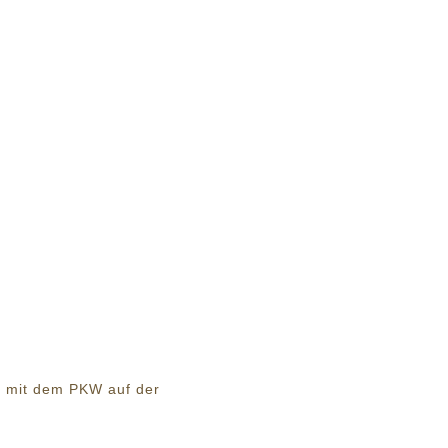
r mit dem PKW auf der