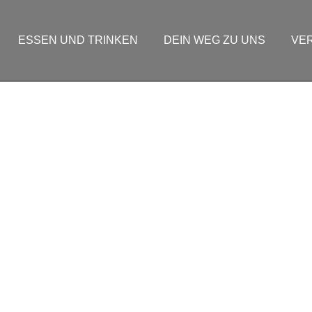
ESSEN UND TRINKEN
DEIN WEG ZU UNS
VE