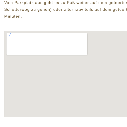
Vom Parkplatz aus geht es zu Fuß weiter auf dem geteerten
Schotterweg zu gehen) oder alternativ teils auf dem geteer
Minuten.