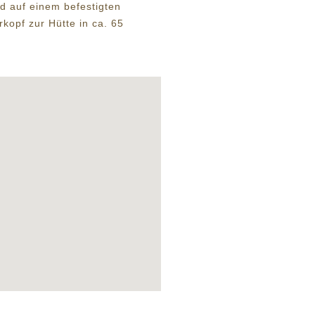
nd auf einem befestigten
kopf zur Hütte in ca. 65