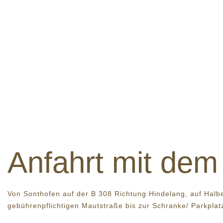
Anfahrt mit dem
Von Sonthofen auf der B 308 Richtung Hindelang, auf Halb
gebührenpflichtigen Mautstraße bis zur Schranke/ Parkplat