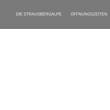
DIE STRAUSBERGALPE
ÖFFNUNGSZEITEN