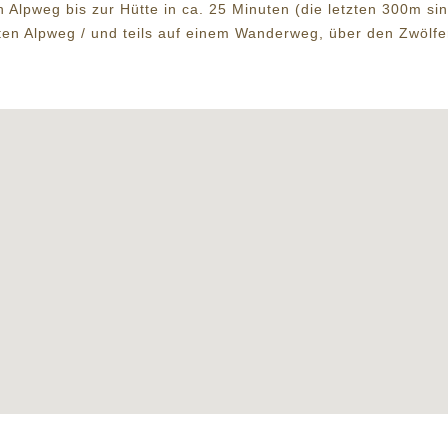
 Alpweg bis zur Hütte in ca. 25 Minuten (die letzten 300m si
ten Alpweg / und teils auf einem Wanderweg, über den Zwölfer