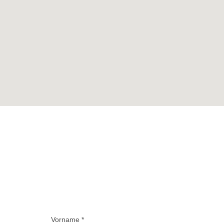
Vorname *