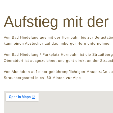
Aufstieg mit de
Von Bad Hindelang aus mit der Hornbahn bis zur Bergstatio
kann einen Abstecher auf das Imberger Horn unternehmen 
Von Bad Hindelang / Parkplatz Hornbahn ist die Straußber
Oberstdorf ist ausgezeichnet und geht direkt an der Straus
Von Altstädten auf einer gebührenpflichtigen Mautstraße 
Strausbergsattel in ca. 60 Minten zur Alpe.